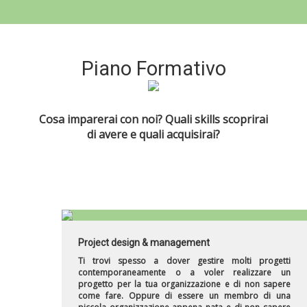
Piano Formativo
Cosa imparerai con noi? Quali skills scoprirai
di avere e quali acquisirai?
Project design & management
Ti trovi spesso a dover gestire molti progetti
contemporaneamente o a voler realizzare un
progetto per la tua organizzazione e di non sapere
come fare. Oppure di essere un membro di una