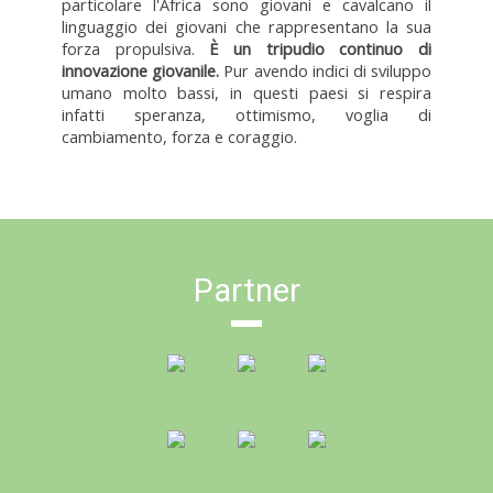
particolare l'Africa sono giovani e cavalcano il
linguaggio dei giovani che rappresentano la sua
forza propulsiva.
È un tripudio continuo di
innovazione giovanile.
Pur avendo indici di sviluppo
umano molto bassi, in questi paesi si respira
infatti speranza, ottimismo, voglia di
cambiamento, forza e coraggio.
Partner