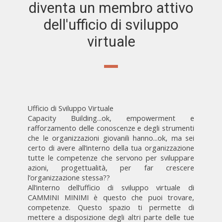
diventa un membro attivo
dell'ufficio di sviluppo
virtuale
Ufficio di Sviluppo Virtuale
Capacity Building...ok, empowerment e
rafforzamento delle conoscenze e degli strumenti
che le organizzazioni giovanili hanno...ok, ma sei
certo di avere all’interno della tua organizzazione
tutte le competenze che servono per sviluppare
azioni, progettualità, per far crescere
l’organizzazione stessa??
All’interno dell’ufficio di sviluppo virtuale di
CAMMINI MINIMI è questo che puoi trovare,
competenze. Questo spazio ti permette di
mettere a disposizione degli altri parte delle tue