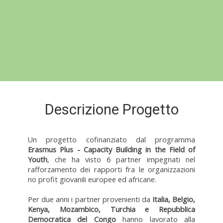
Descrizione Progetto
Un progetto cofinanziato dal programma
Erasmus Plus - Capacity Building in the Field of
Youth
, che ha visto 6 partner impegnati nel
rafforzamento dei rapporti fra le organizzazioni
no profit giovanili europee ed africane.
Per due anni i partner provenienti da
Italia, Belgio,
Kenya, Mozambico, Turchia e Repubblica
Democratica del Congo
hanno lavorato alla