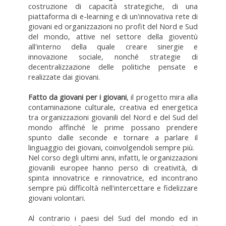
costruzione di capacità strategiche, di una
piattaforma di e-learning e di un'innovativa rete di
giovani ed organizzazioni no profit del Nord e Sud
del mondo, attive nel settore della gioventù
all'interno della quale creare sinergie e
innovazione sociale, nonché strategie di
decentralizzazione delle politiche pensate e
realizzate dai giovani.
Fatto da giovani per i giovani
, il progetto mira alla
contaminazione culturale, creativa ed energetica
tra organizzazioni giovanili del Nord e del Sud del
mondo affinché le prime possano prendere
spunto dalle seconde e tornare a parlare il
linguaggio dei giovani, coinvolgendoli sempre più.
Nel corso degli ultimi anni, infatti, le organizzazioni
giovanili europee hanno perso di creatività, di
spinta innovatrice e rinnovatrice, ed incontrano
sempre più difficoltà nell'intercettare e fidelizzare
giovani volontari.
Al contrario i paesi del Sud del mondo ed in