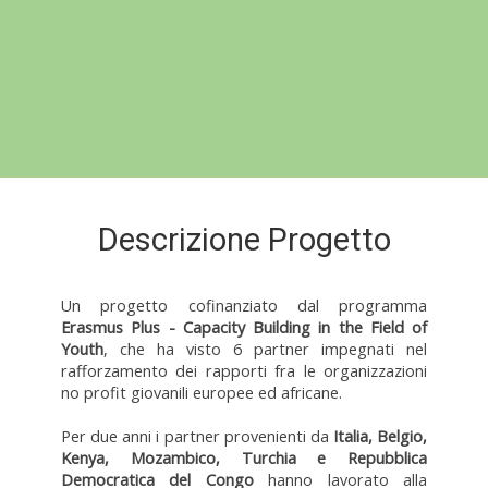
Descrizione Progetto
Un progetto cofinanziato dal programma
Erasmus Plus - Capacity Building in the Field of
Youth
, che ha visto 6 partner impegnati nel
rafforzamento dei rapporti fra le organizzazioni
no profit giovanili europee ed africane.
Per due anni i partner provenienti da
Italia, Belgio,
Kenya, Mozambico, Turchia e Repubblica
Democratica del Congo
hanno lavorato alla