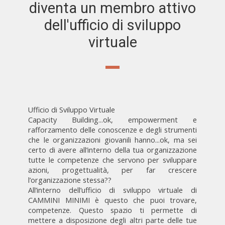
diventa un membro attivo
dell'ufficio di sviluppo
virtuale
Ufficio di Sviluppo Virtuale
Capacity Building...ok, empowerment e
rafforzamento delle conoscenze e degli strumenti
che le organizzazioni giovanili hanno...ok, ma sei
certo di avere all’interno della tua organizzazione
tutte le competenze che servono per sviluppare
azioni, progettualità, per far crescere
l’organizzazione stessa??
All’interno dell’ufficio di sviluppo virtuale di
CAMMINI MINIMI è questo che puoi trovare,
competenze. Questo spazio ti permette di
mettere a disposizione degli altri parte delle tue