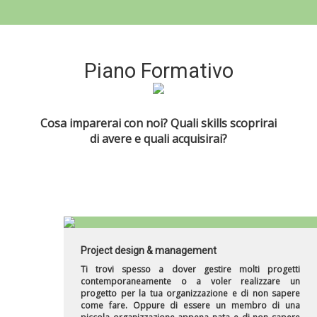
Piano Formativo
Cosa imparerai con noi? Quali skills scoprirai
di avere e quali acquisirai?
Project design & management
Ti trovi spesso a dover gestire molti progetti
contemporaneamente o a voler realizzare un
progetto per la tua organizzazione e di non sapere
come fare. Oppure di essere un membro di una