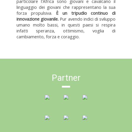
particolare l'Africa sono giovani e cavalcano il
linguaggio dei giovani che rappresentano la sua
forza propulsiva.
È un tripudio continuo di
innovazione giovanile.
Pur avendo indici di sviluppo
umano molto bassi, in questi paesi si respira
infatti speranza, ottimismo, voglia di
cambiamento, forza e coraggio.
Partner