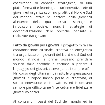
costruzione di capacità strategiche, di una
piattaforma di e-learning e di un'innovativa rete di
giovani ed organizzazioni no profit del Nord e Sud
del mondo, attive nel settore della gioventù
all'interno della quale creare sinergie e
innovazione sociale, nonché strategie di
decentralizzazione delle politiche pensate e
realizzate dai giovani.
Fatto da giovani per i giovani
, il progetto mira alla
contaminazione culturale, creativa ed energetica
tra organizzazioni giovanili del Nord e del Sud del
mondo affinché le prime possano prendere
spunto dalle seconde e tornare a parlare il
linguaggio dei giovani, coinvolgendoli sempre più.
Nel corso degli ultimi anni, infatti, le organizzazioni
giovanili europee hanno perso di creatività, di
spinta innovatrice e rinnovatrice, ed incontrano
sempre più difficoltà nell'intercettare e fidelizzare
giovani volontari.
Al contrario i paesi del Sud del mondo ed in